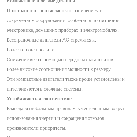
Компактные и легкие дизайны
Пространство часто является ограничением в
современном оборудовании, особенно в портативной
электронике, домашних приборах и электромобилях.
Бесстраночные двигатели AC стремятся к:
Более тонкие профили
Снижение веса с помощью передовых композитов
Более высокие соотношения мощности к размеру
Эти компактные двигатели также проще установлены и
интегрируются в сложные системы.
Устойчивость и соответствие
Благодаря глобальным правилам, ужесточенным вокруг
использования энергии и сокращения отходов,
производители приоритеты: