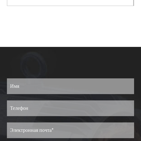
Просмотреть еще