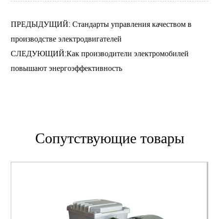
ПРЕДЫДУЩИЙ: Стандарты управления качеством в
производстве электродвигателей
СЛЕДУЮЩИЙ:Как производители электромобилей
повышают энергоэффективность
Сопутствующие товары