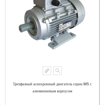
Трехфазный асинхронный двигатель серии MS с
алюминиевым корпусом