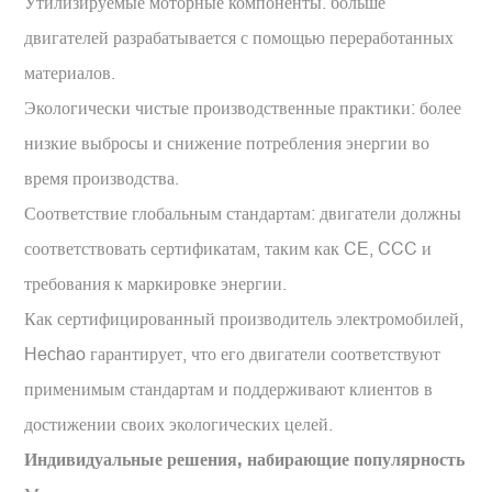
Утилизируемые моторные компоненты: больше
двигателей разрабатывается с помощью переработанных
материалов.
Экологически чистые производственные практики: более
низкие выбросы и снижение потребления энергии во
время производства.
Соответствие глобальным стандартам: двигатели должны
соответствовать сертификатам, таким как CE, CCC и
требования к маркировке энергии.
Как сертифицированный производитель электромобилей,
Hechao гарантирует, что его двигатели соответствуют
применимым стандартам и поддерживают клиентов в
достижении своих экологических целей.
Индивидуальные решения, набирающие популярность