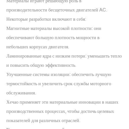
Материалы играют решающую роль в
производительности бесщеточных двигателей AC.
Некоторые разработки включают в себя:
Магнитные материалы высокой плотности: они
обеспечивают большую плотность мощности в
небольших корпусах двигателя.
Ламинированные ядра с низким потери: уменьшить тепло
и повысить общую эффективность.
Улучшенные системы изоляции: обеспечить лучшую
термостойкость и увеличить срок службы моторного
обслуживания.
Хечао применяет эти материальные инновации в наших
производственных процессах, чтобы достичь целевых
показателей для различных отраслей.