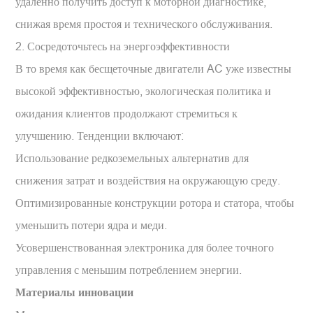
удаленно получить доступ к моторной диагностике,
снижая время простоя и технического обслуживания.
2. Сосредоточьтесь на энергоэффективности
В то время как бесщеточные двигатели AC уже известны
высокой эффективностью, экологическая политика и
ожидания клиентов продолжают стремиться к
улучшению. Тенденции включают:
Использование редкоземельных альтернатив для
снижения затрат и воздействия на окружающую среду.
Оптимизированные конструкции ротора и статора, чтобы
уменьшить потери ядра и меди.
Усовершенствованная электроника для более точного
управления с меньшим потреблением энергии.
Материалы инновации