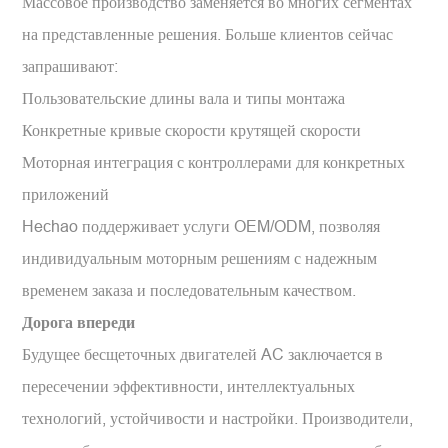
Массовое производство заменяется во многих сегментах
на представленные решения. Больше клиентов сейчас
запрашивают:
Пользовательские длины вала и типы монтажа
Конкретные кривые скорости крутящей скорости
Моторная интеграция с контроллерами для конкретных
приложений
Hechao поддерживает услуги OEM/ODM, позволяя
индивидуальным моторным решениям с надежным
временем заказа и последовательным качеством.
Дорога впереди
Будущее бесщеточных двигателей AC заключается в
пересечении эффективности, интеллектуальных
технологий, устойчивости и настройки. Производители,