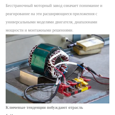
Бесстраночный моторный завод
означает понимание и
реагирование на эти расширяющиеся приложения с
универсальными моделями двигателя, диапазонами
мощности и монтажными решениями.
Ключевые тенденции побуждают отрасль