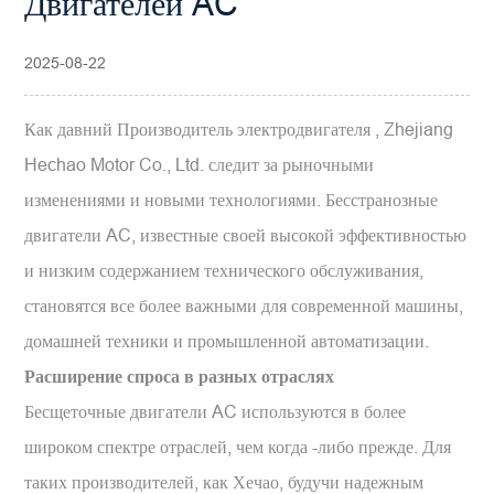
Двигателей AC
2025-08-22
Как давний
Производитель электродвигателя
, Zhejiang
Hechao Motor Co., Ltd. следит за рыночными
изменениями и новыми технологиями. Бесстранозные
двигатели AC, известные своей высокой эффективностью
и низким содержанием технического обслуживания,
становятся все более важными для современной машины,
домашней техники и промышленной автоматизации.
Расширение спроса в разных отраслях
Бесщеточные двигатели AC используются в более
широком спектре отраслей, чем когда -либо прежде. Для
таких производителей, как Хечао, будучи надежным