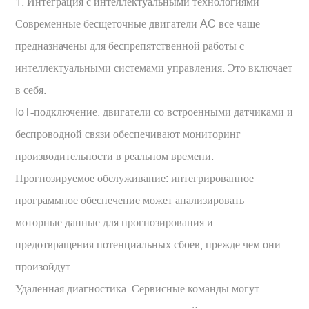
1. Интеграция с интеллектуальными технологиями
Современные бесщеточные двигатели AC все чаще
предназначены для беспрепятственной работы с
интеллектуальными системами управления. Это включает
в себя:
IoT-подключение: двигатели со встроенными датчиками и
беспроводной связи обеспечивают мониторинг
производительности в реальном времени.
Прогнозируемое обслуживание: интегрированное
программное обеспечение может анализировать
моторные данные для прогнозирования и
предотвращения потенциальных сбоев, прежде чем они
произойдут.
Удаленная диагностика. Сервисные команды могут