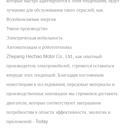
которые быстро адаптируются к этим тенденциям, будут
лучшими для обслуживания таких отраслей, как:
Возобновляемая энергия
Умное производство
Электрическая мобильность
Автоматизация и робототехника
Zhejiang Hechao Motor Co., Ltd., как опытный
производитель электромобилей, стремится оставаться
впереди этих тенденций. Благодаря постоянным
инвестициям в исследования, передовые материалы и
производственные инновации мы стремимся доставить
двигатели, которые соответствуют завтрашним
потребностям в области эффективности, экологии и
приложений - Today.