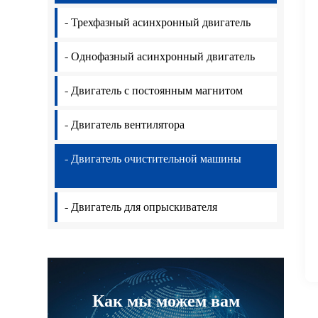
- Трехфазный асинхронный двигатель
- Однофазный асинхронный двигатель
- Двигатель с постоянным магнитом
- Двигатель вентилятора
- Двигатель очистительной машины
- Двигатель для опрыскивателя
Как мы можем вам