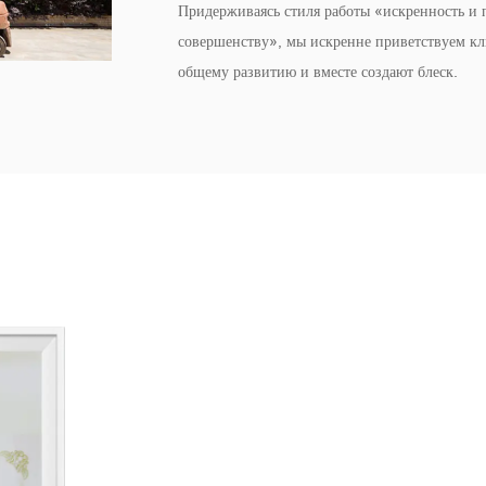
Придерживаясь стиля работы «искренность и п
совершенству», мы искренне приветствуем кли
общему развитию и вместе создают блеск.