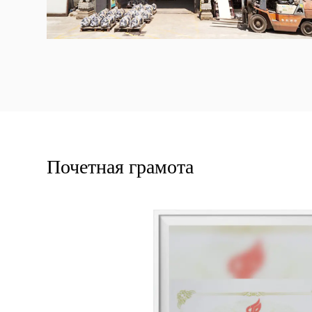
Почетная грамота