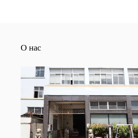
О нас