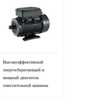
Высокоэффективный
энергосберегающий и
мощный двигатель
очистительной машины