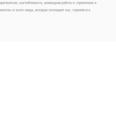
рагматизм, настойчивость, командная работа и стремление к
ентов со всего мира, которые посещают нас, стремятся к