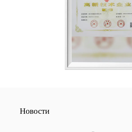
Новости