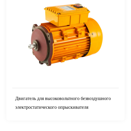
Двигатель для высоковольтного безвоздушного
электростатического опрыскивателя