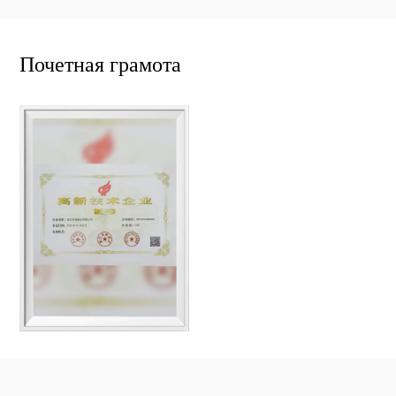
Почетная грамота