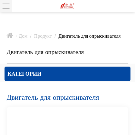
Дом
/
Продукт
/
Двигатель для опрыскивателя
>
Двигатель для опрыскивателя
КАТЕГОРИИ
Двигатель для опрыскивателя