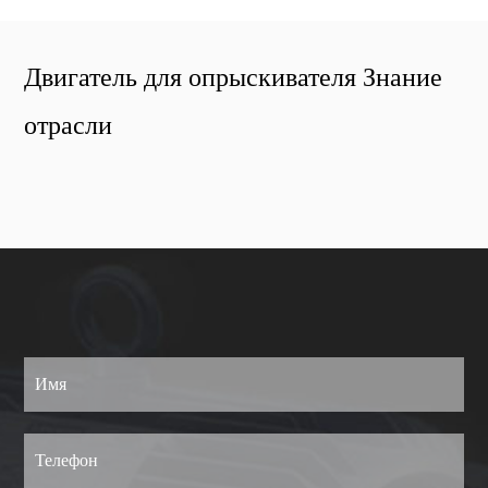
Двигатель для опрыскивателя Знание
отрасли