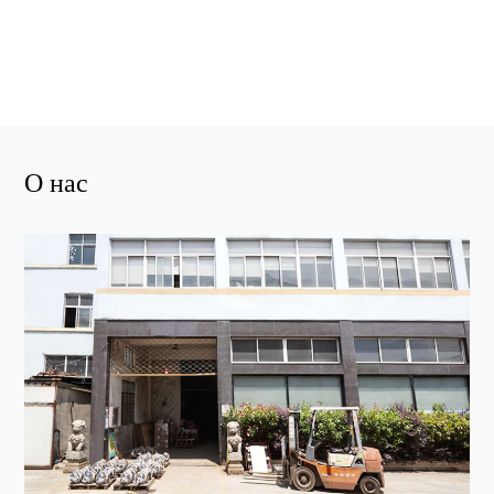
О нас