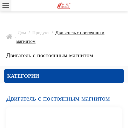
Дом
/
Продукт
/
Двигатель с постоянным
>
магнитом
Двигатель с постоянным магнитом
КАТЕГОРИИ
Двигатель с постоянным магнитом