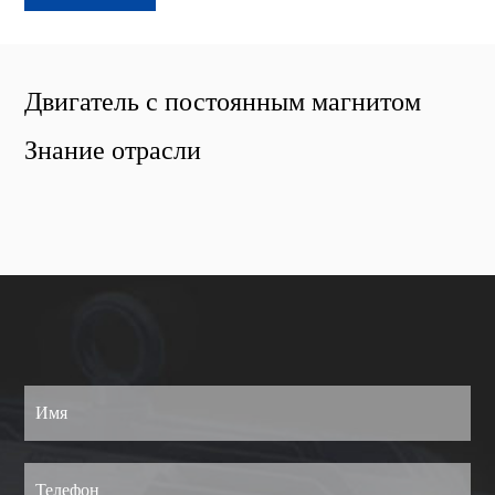
Двигатель с постоянным магнитом
Знание отрасли