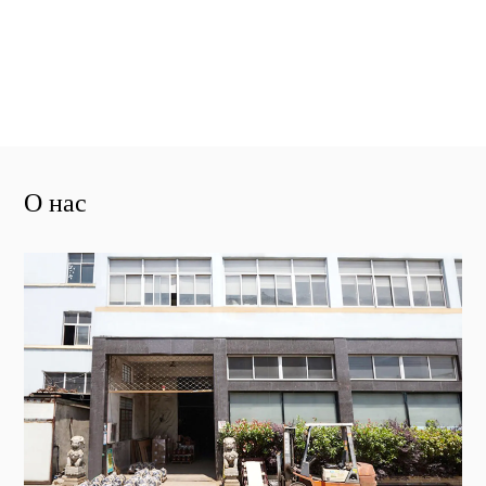
О нас