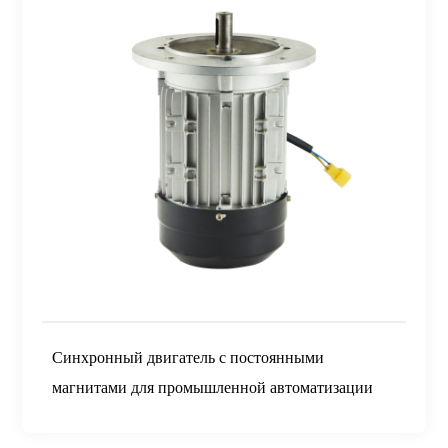
Синхронный двигатель с постоянными
магнитами для промышленной автоматизации