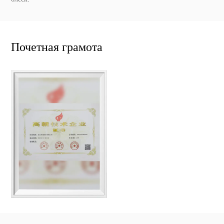
Почетная грамота