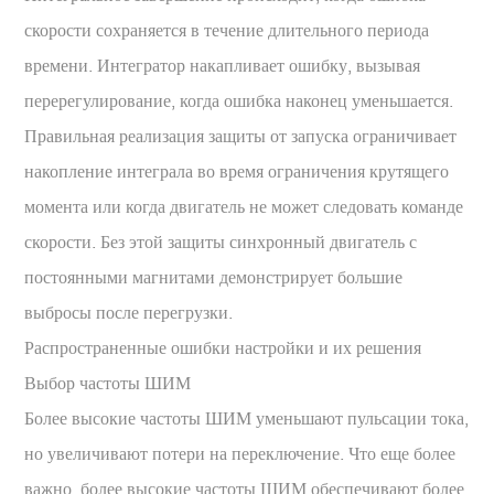
скорости сохраняется в течение длительного периода
времени. Интегратор накапливает ошибку, вызывая
перерегулирование, когда ошибка наконец уменьшается.
Правильная реализация защиты от запуска ограничивает
накопление интеграла во время ограничения крутящего
момента или когда двигатель не может следовать команде
скорости. Без этой защиты синхронный двигатель с
постоянными магнитами демонстрирует большие
выбросы после перегрузки.
Распространенные ошибки настройки и их решения
Выбор частоты ШИМ
Более высокие частоты ШИМ уменьшают пульсации тока,
но увеличивают потери на переключение. Что еще более
важно, более высокие частоты ШИМ обеспечивают более