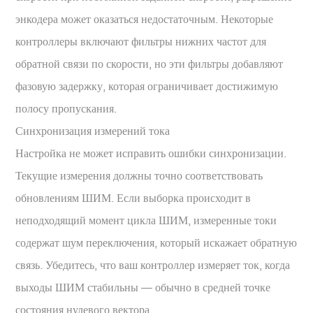
энкодера может оказаться недостаточным. Некоторые
контроллеры включают фильтры нижних частот для
обратной связи по скорости, но эти фильтры добавляют
фазовую задержку, которая ограничивает достижимую
полосу пропускания.
Синхронизация измерений тока
Настройка не может исправить ошибки синхронизации.
Текущие измерения должны точно соответствовать
обновлениям ШИМ. Если выборка происходит в
неподходящий момент цикла ШИМ, измеренные токи
содержат шум переключения, который искажает обратную
связь. Убедитесь, что ваш контроллер измеряет ток, когда
выходы ШИМ стабильны — обычно в средней точке
состояния нулевого вектора.