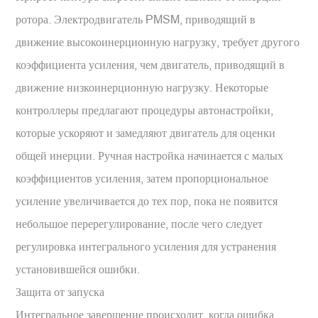
ротора. Электродвигатель PMSM, приводящий в
движение высокоинерционную нагрузку, требует другого
коэффициента усиления, чем двигатель, приводящий в
движение низкоинерционную нагрузку. Некоторые
контроллеры предлагают процедуры автонастройки,
которые ускоряют и замедляют двигатель для оценки
общей инерции. Ручная настройка начинается с малых
коэффициентов усиления, затем пропорциональное
усиление увеличивается до тех пор, пока не появится
небольшое перерегулирование, после чего следует
регулировка интегрального усиления для устранения
установившейся ошибки.
Защита от запуска
Интегральное завершение происходит, когда ошибка