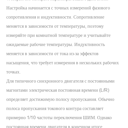
Настройка начинается с точных измерений фазового
сопротивления и индуктивности. Сопротивление
меняется в зависимости от температуры, поэтому
измеряйте при комнатной температуре и учитывайте
ожидаемые рабочие температуры. Индуктивность
меняется в зависимости от тока из-за эффектов
насыщения, что требует измерения в нескольких рабочих
точках.
Для типичного синхронного двигателя с постоянными
магнитами электрическая постоянная времени (L/R)
определяет достижимую полосу пропускания. Обычно
полоса пропускания токового контура составляет
примерно 1/10 частоты переключения ШИМ. Однако
постоянная времени двигателя в конечном итоге