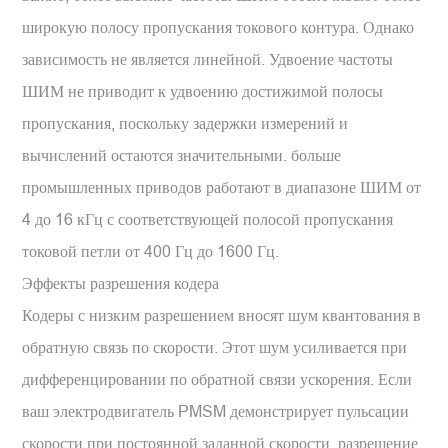
широкую полосу пропускания токового контура. Однако
зависимость не является линейной. Удвоение частоты
ШИМ не приводит к удвоению достижимой полосы
пропускания, поскольку задержки измерений и
вычислений остаются значительными. больше
промышленных приводов работают в диапазоне ШИМ от
4 до 16 кГц с соответствующей полосой пропускания
токовой петли от 400 Гц до 1600 Гц.
Эффекты разрешения кодера
Кодеры с низким разрешением вносят шум квантования в
обратную связь по скорости. Этот шум усиливается при
дифференцировании по обратной связи ускорения. Если
ваш электродвигатель PMSM демонстрирует пульсации
скорости при постоянной заданной скорости, разрешение