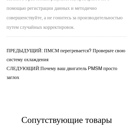
помощью регистрации данных и методично
совершенствуйте, а не гонитесь за производительностью
путем случайных корректировок.
ПРЕДЫДУЩИЙ: ПМСМ перегревается? Проверьте свою
систему охлаждения
СЛЕДУЮЩИЙ:Почему ваш двигатель PMSM просто
заглох
Сопутствующие товары