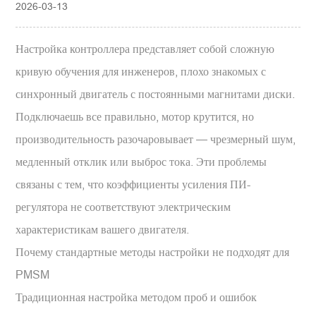
2026-03-13
Настройка контроллера представляет собой сложную
кривую обучения для инженеров, плохо знакомых с
синхронный двигатель с постоянными магнитами
диски.
Подключаешь все правильно, мотор крутится, но
производительность разочаровывает — чрезмерный шум,
медленный отклик или выброс тока. Эти проблемы
связаны с тем, что коэффициенты усиления ПИ-
регулятора не соответствуют электрическим
характеристикам вашего двигателя.
Почему стандартные методы настройки не подходят для
PMSM
Традиционная настройка методом проб и ошибок