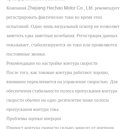
Компания Zhejiang Hechao Motor Co., Ltd. рекомендует
регистрировать фактические токи во время этих
испытаний. Один лишь визуальный осмотр не позволяет
заметить едва заметные колебания. Регистрация данных
показывает, стабилизируются ли токи или проявляются
постоянные звонки.
Рекомендации по настройке контура скорости
После того, как токовые контуры работают хорошо,
внимание переключается на управление скоростью. Для
обеспечения стабильности полоса пропускания контура
скорости обычно на одно десятилетие ниже полосы
пропускания контура тока.
Проблемы оценки инерции
Прирост контура скорости сильно зависит от инерции