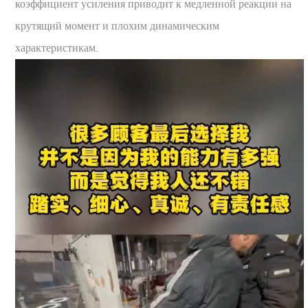
коэффициент усиления приводит к медленной реакции на
крутящий момент и плохим динамическим
характеристикам.