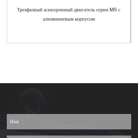
Трехфазный асинхронный двигатель серии MS с
алюминиевым корпусом
Просмотреть еще