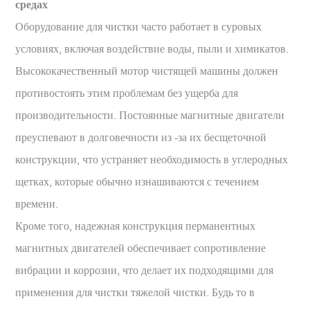
средах
Оборудование для чистки часто работает в суровых
условиях, включая воздействие воды, пыли и химикатов.
Высококачественный мотор чистящей машины должен
противостоять этим проблемам без ущерба для
производительности. Постоянные магнитные двигатели
преуспевают в долговечности из -за их бесщеточной
конструкции, что устраняет необходимость в углеродных
щетках, которые обычно изнашиваются с течением
времени.
Кроме того, надежная конструкция перманентных
магнитных двигателей обеспечивает сопротивление
вибрации и коррозии, что делает их подходящими для
применения для чистки тяжелой чистки. Будь то в