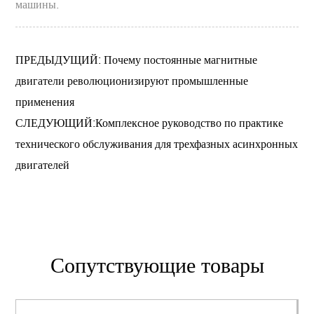
машины.
ПРЕДЫДУЩИЙ: Почему постоянные магнитные
двигатели революционизируют промышленные
применения
СЛЕДУЮЩИЙ:Комплексное руководство по практике
технического обслуживания для трехфазных асинхронных
двигателей
Сопутствующие товары