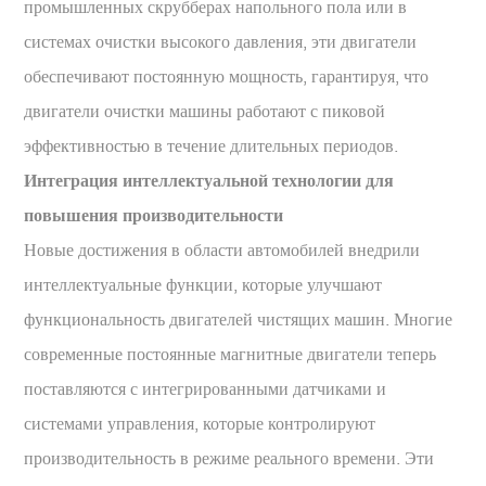
промышленных скрубберах напольного пола или в
системах очистки высокого давления, эти двигатели
обеспечивают постоянную мощность, гарантируя, что
двигатели очистки машины работают с пиковой
эффективностью в течение длительных периодов.
Интеграция интеллектуальной технологии для
повышения производительности
Новые достижения в области автомобилей внедрили
интеллектуальные функции, которые улучшают
функциональность двигателей чистящих машин. Многие
современные постоянные магнитные двигатели теперь
поставляются с интегрированными датчиками и
системами управления, которые контролируют
производительность в режиме реального времени. Эти