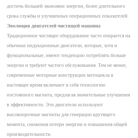
достичь большей экономии энергии, более длительного
срока службы и улучшенных операционных показателей.
Эволюция двигателей чистящей машины
Традиционное чистящее оборудование часто опирается на
обычные индукционные двигатели, которые, хотя и
функциональные, имеют тенденцию потреблять больше
энергии и требуют частого обслуживания. Тем не менее,
современные моторные конструкции мотоцикла в
настоящее время включают в себя технологию
постоянного магнита, предлагая значительные улучшения
в эффективности. Эти двигатели используют
высокопрочные магниты для генерации крутящего
момента, снижения потери энергии и повышения общей
производительности.