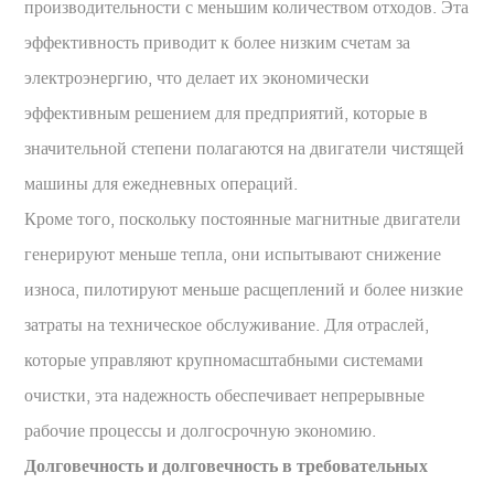
производительности с меньшим количеством отходов. Эта
эффективность приводит к более низким счетам за
электроэнергию, что делает их экономически
эффективным решением для предприятий, которые в
значительной степени полагаются на двигатели чистящей
машины для ежедневных операций.
Кроме того, поскольку постоянные магнитные двигатели
генерируют меньше тепла, они испытывают снижение
износа, пилотируют меньше расщеплений и более низкие
затраты на техническое обслуживание. Для отраслей,
которые управляют крупномасштабными системами
очистки, эта надежность обеспечивает непрерывные
рабочие процессы и долгосрочную экономию.
Долговечность и долговечность в требовательных