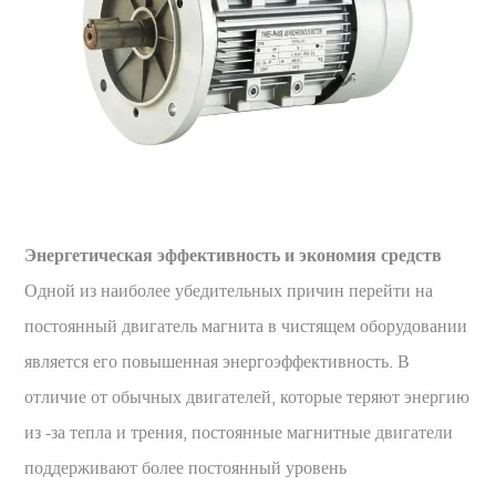
Энергетическая эффективность и экономия средств
Одной из наиболее убедительных причин перейти на
постоянный двигатель магнита в чистящем оборудовании
является его повышенная энергоэффективность. В
отличие от обычных двигателей, которые теряют энергию
из -за тепла и трения, постоянные магнитные двигатели
поддерживают более постоянный уровень