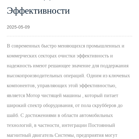
Эффективности
2025-05-09
В современных быстро меняющихся промышленных и
коммерческих секторах очистки эффективность и
надежность имеют решающее значение для поддержания
высокопроизводительных операций. Одним из ключевых
компонентов, управляющих этой эффективностью,
является
Мотор чистящей машины
, который питает
широкий спектр оборудования, от пола скрубберов до
шайб. С достижениями в области автомобильных
технологий, в частности, интеграции
Постоянный
магнитный двигатель
Системы, предприятия могут