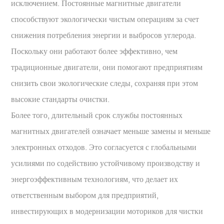
исключением. Постоянные магнитные двигатели
способствуют экологически чистым операциям за счет
снижения потребления энергии и выбросов углерода.
Поскольку они работают более эффективно, чем
традиционные двигатели, они помогают предприятиям
снизить свои экологические следы, сохраняя при этом
высокие стандарты очистки.
Более того, длительный срок службы постоянных
магнитных двигателей означает меньше замены и меньше
электронных отходов. Это согласуется с глобальными
усилиями по содействию устойчивому производству и
энергоэффективным технологиям, что делает их
ответственным выбором для предприятий,
инвестирующих в модернизации моториков для чистки