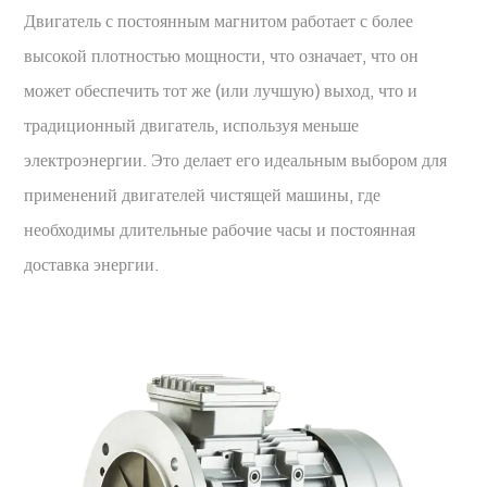
Двигатель с постоянным магнитом работает с более
высокой плотностью мощности, что означает, что он
может обеспечить тот же (или лучшую) выход, что и
традиционный двигатель, используя меньше
электроэнергии. Это делает его идеальным выбором для
применений двигателей чистящей машины, где
необходимы длительные рабочие часы и постоянная
доставка энергии.