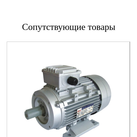
Сопутствующие товары