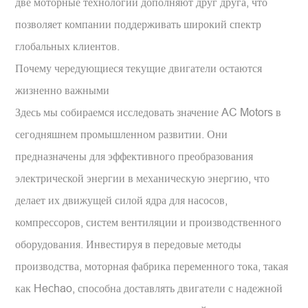
две моторные технологии дополняют друг друга, что
позволяет компании поддерживать широкий спектр
глобальных клиентов.
Почему чередующиеся текущие двигатели остаются
жизненно важными
Здесь мы собираемся исследовать значение AC Motors в
сегодняшнем промышленном развитии. Они
предназначены для эффективного преобразования
электрической энергии в механическую энергию, что
делает их движущей силой ядра для насосов,
компрессоров, систем вентиляции и производственного
оборудования. Инвестируя в передовые методы
производства, моторная фабрика переменного тока, такая
как Hechao, способна доставлять двигатели с надежной