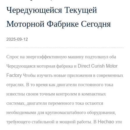
Чередующейся Текущей
Моторной Фабрике Сегодня
2025-09-12
Спрос на энергоэффективную машину подтолкнул оба
Чередующаяся моторная фабрика
и
Direct Curish Motor
Factory
Чтобы изучить новые приложения в современных
отраслях. В то время как двигатели постоянного тока
известны своим точным контролем в компактных
системах, двигатели переменного тока остаются
необходимыми для крупномасштабного оборудования,
требующего стабильной и мощной работы. В Hechao эти