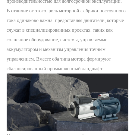
производительностью для долгосрочной эксплуатации.
В отличие от этого, роль моторной фабрики постоянного
тока одинаково важна, предоставляя двигатели, которые
служат в специализированных проектах, таких как
солнечное оборудование, системы, управляемые
аккумулятором и механизм управления точным
управлением. Вместе оба типа мотора формируют
сбалансированный промышленный ландшафт.