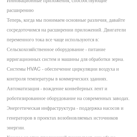
Инновационные приложения, способствующие
расширению
Теперь, когда мы понимаем основные различия, давайте
сосредоточимся на расширении приложений. Двигатели
переменного тока все чаще используются в:
Сельскохозяйственное оборудование - питание
ирригационных систем и машины для обработки зерна.
Системы HVAC - обеспечение циркуляции воздуха и
контроля температуры в коммерческих зданиях.
Автоматизация - вождение конвейерных лент и
роботизированное оборудование на современных заводах.
Энергетическая инфраструктура - поддержка насосов и
генераторов в проектах возобновляемых источников
энергии.