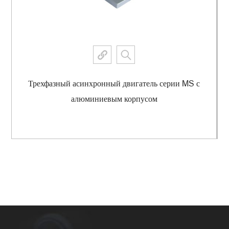
Трехфазный асинхронный двигатель серии MS с
алюминиевым корпусом
Просмотреть еще