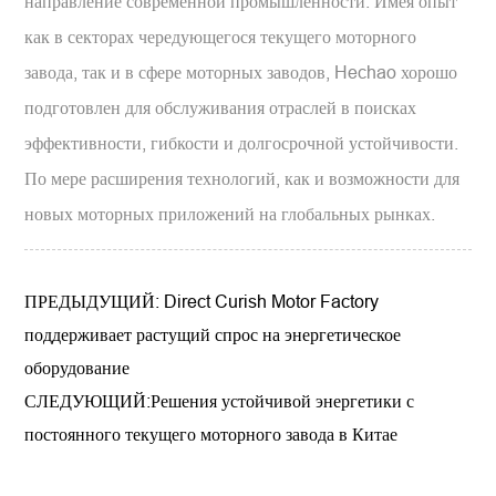
направление современной промышленности. Имея опыт
как в секторах чередующегося текущего моторного
завода, так и в сфере моторных заводов, Hechao хорошо
подготовлен для обслуживания отраслей в поисках
эффективности, гибкости и долгосрочной устойчивости.
По мере расширения технологий, как и возможности для
новых моторных приложений на глобальных рынках.
ПРЕДЫДУЩИЙ: Direct Curish Motor Factory
поддерживает растущий спрос на энергетическое
оборудование
СЛЕДУЮЩИЙ:Решения устойчивой энергетики с
постоянного текущего моторного завода в Китае