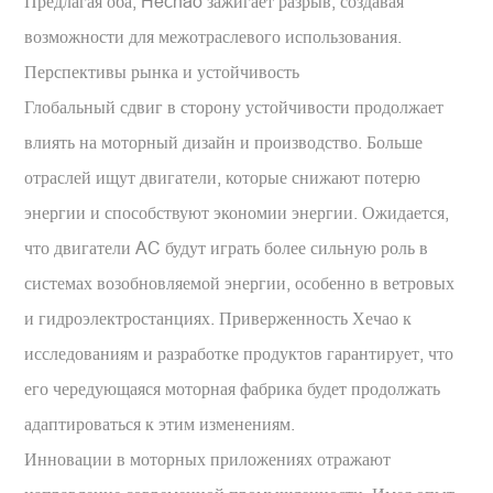
Предлагая оба, Hechao зажигает разрыв, создавая
возможности для межотраслевого использования.
Перспективы рынка и устойчивость
Глобальный сдвиг в сторону устойчивости продолжает
влиять на моторный дизайн и производство. Больше
отраслей ищут двигатели, которые снижают потерю
энергии и способствуют экономии энергии. Ожидается,
что двигатели AC будут играть более сильную роль в
системах возобновляемой энергии, особенно в ветровых
и гидроэлектростанциях. Приверженность Хечао к
исследованиям и разработке продуктов гарантирует, что
его чередующаяся моторная фабрика будет продолжать
адаптироваться к этим изменениям.
Инновации в моторных приложениях отражают