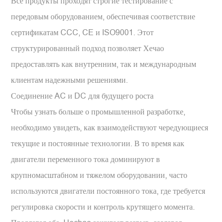
Все продукты проходят строгие тестирование с
передовым оборудованием, обеспечивая соответствие
сертификатам CCC, CE и ISO9001. Этот
структурированный подход позволяет Хечао
предоставлять как внутренним, так и международным
клиентам надежными решениями.
Соединение AC и DC для будущего роста
Чтобы узнать больше о промышленной разработке,
необходимо увидеть, как взаимодействуют чередующиеся
текущие и постоянные технологии. В то время как
двигатели переменного тока доминируют в
крупномасштабном и тяжелом оборудовании, часто
используются двигатели постоянного тока, где требуется
регулировка скорости и контроль крутящего момента.