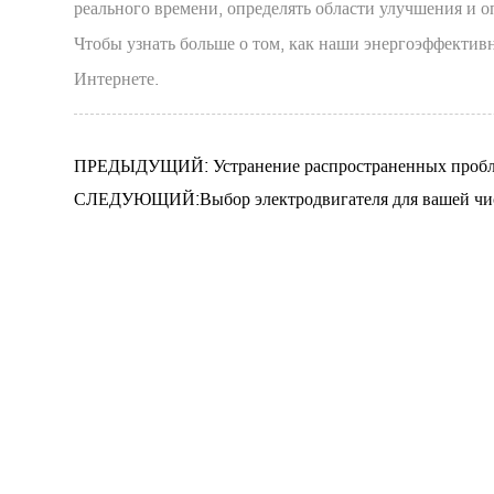
реального времени, определять области улучшения и 
Чтобы узнать больше о том, как наши энергоэффекти
Интернете.
ПРЕДЫДУЩИЙ: Устранение распространенных пробле
СЛЕДУЮЩИЙ:Выбор электродвигателя для вашей ч