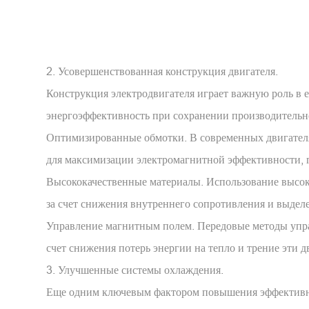
2. Усовершенствованная конструкция двигателя.
Конструкция электродвигателя играет важную роль в 
энергоэффективность при сохранении производительн
Оптимизированные обмотки. В современных двигателя
для максимизации электромагнитной эффективности, г
Высококачественные материалы. Использование высок
за счет снижения внутреннего сопротивления и выделе
Управление магнитным полем. Передовые методы упра
счет снижения потерь энергии на тепло и трение эти
3. Улучшенные системы охлаждения.
Еще одним ключевым фактором повышения эффективнос