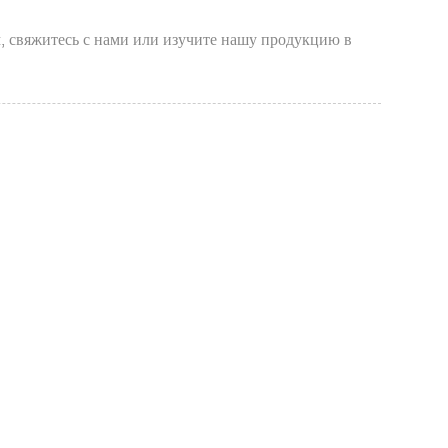
, свяжитесь с нами или изучите нашу продукцию в