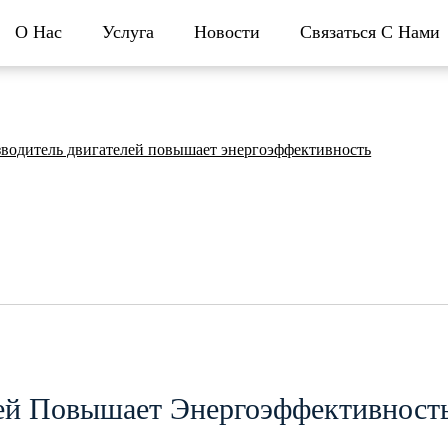
О Нас
Услуга
Новости
Связаться С Нами
зводитель двигателей повышает энергоэффективность
лей Повышает Энергоэффективност