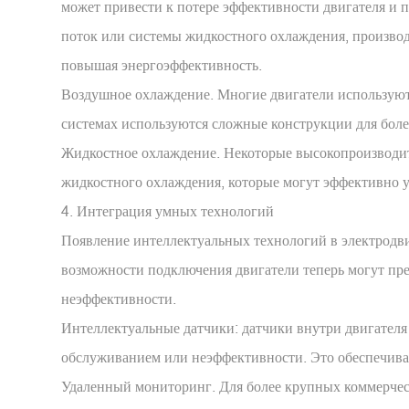
может привести к потере эффективности двигателя и
поток или системы жидкостного охлаждения, производ
повышая энергоэффективность.
Воздушное охлаждение. Многие двигатели используют 
системах используются сложные конструкции для боле
Жидкостное охлаждение. Некоторые высокопроизводит
жидкостного охлаждения, которые могут эффективно у
4. Интеграция умных технологий
Появление интеллектуальных технологий в электродв
возможности подключения двигатели теперь могут пре
неэффективности.
Интеллектуальные датчики: датчики внутри двигателя 
обслуживанием или неэффективности. Это обеспечивае
Удаленный мониторинг. Для более крупных коммерчес