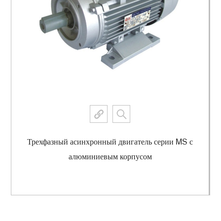
Трехфазный асинхронный двигатель серии MS с
алюминиевым корпусом
Просмотреть еще