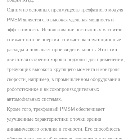
Одним из основных преимуществ трехфазного модуля
PMSM является его высокая удельная мощность и
эффективность. Использование постоянных магнитов
снижает потери энергии, снижает эксплуатационные
расходы и повышает производительность. Этот тип
двигателя особенно хорошо подходит для применений,
требующих высокого крутящего момента и контроля
скорости, например, в промышленном оборудовании,
робототехнике и высокопроизводительных
автомобильных системах.
Кроме того, трехфазный PMSM обеспечивает
улучшенные характеристики с точки зрения
динамического отклика и точности. Его способность
обеспечивать точный контроль скорости и положения