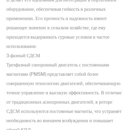
оборудование, обеспечивая гибкость в различных
применениях. Его прочность и надежность имеют
решающее значение в сельском хозяйстве, где ему
приходится выдерживать суровые условия и частое
использование.
3-фазный СДСМ
Трехфазный синхронный двигатель с постоянными
магнитами (PMSM) представляет собой более
совершенную технологию двигателей, обеспечивающую
точное управление и высокую эффективность. В отличие
от традиционных асинхронных двигателей, в роторе
СДСМ используются постоянные магниты, что устраняет
необходимость во внешнем возбуждении и повышает
общий КПД.