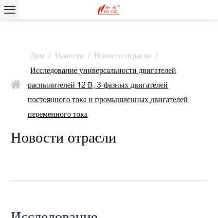
Дом
/
Новости
/
Новости отрасли
/
Исследование универсальности двигателей
распылителей 12 В, 3-фазных двигателей
>
постоянного тока и промышленных двигателей
переменного тока
Новости отрасли
Исследование