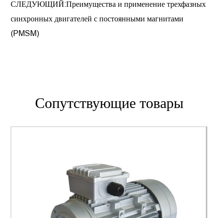
СЛЕДУЮЩИЙ:Преимущества и применение трехфазных
синхронных двигателей с постоянными магнитами
(PMSM)
Сопутствующие товары