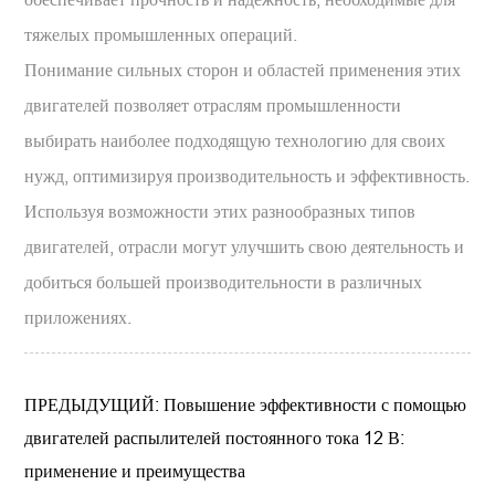
тяжелых промышленных операций.
Понимание сильных сторон и областей применения этих
двигателей позволяет отраслям промышленности
выбирать наиболее подходящую технологию для своих
нужд, оптимизируя производительность и эффективность.
Используя возможности этих разнообразных типов
двигателей, отрасли могут улучшить свою деятельность и
добиться большей производительности в различных
приложениях.
ПРЕДЫДУЩИЙ: Повышение эффективности с помощью
двигателей распылителей постоянного тока 12 В:
применение и преимущества