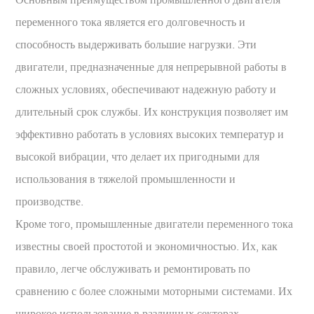
переменного тока является его долговечность и
способность выдерживать большие нагрузки. Эти
двигатели, предназначенные для непрерывной работы в
сложных условиях, обеспечивают надежную работу и
длительный срок службы. Их конструкция позволяет им
эффективно работать в условиях высоких температур и
высокой вибрации, что делает их пригодными для
использования в тяжелой промышленности и
производстве.
Кроме того, промышленные двигатели переменного тока
известны своей простотой и экономичностью. Их, как
правило, легче обслуживать и ремонтировать по
сравнению с более сложными моторными системами. Их
широкое использование в различных секторах