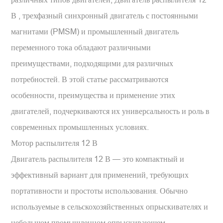
В
, трехфазный синхронный двигатель с постоянными
магнитами (PMSM) и промышленный двигатель
переменного тока обладают различными
преимуществами, подходящими для различных
потребностей. В этой статье рассматриваются
особенности, преимущества и применение этих
двигателей, подчеркиваются их универсальность и роль в
современных промышленных условиях.
Мотор распылителя 12 В
Двигатель распылителя 12 В — это компактный и
эффективный вариант для применений, требующих
портативности и простоты использования. Обычно
используемые в сельскохозяйственных опрыскивателях и
небольшом промышленном опрыскивающем