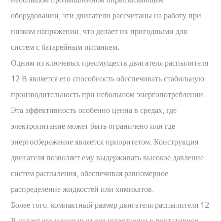
оборудовании, эти двигатели рассчитаны на работу при
низком напряжении, что делает их пригодными для
систем с батарейным питанием.
Одним из ключевых преимуществ двигателя распылителя
12 В является его способность обеспечивать стабильную
производительность при небольшом энергопотреблении.
Эта эффективность особенно ценна в средах, где
электропитание может быть ограничено или где
энергосбережение является приоритетом. Конструкция
двигателя позволяет ему выдерживать высокое давление
систем распыления, обеспечивая равномерное
распределение жидкостей или химикатов.
Более того, компактный размер двигателя распылителя 12
В делает его идеальным для интеграции в портативное