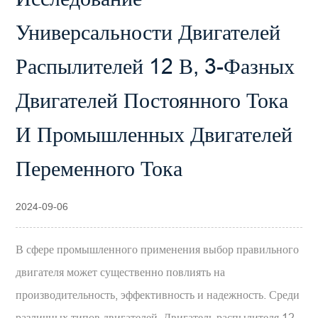
Универсальности Двигателей
Распылителей 12 В, 3-Фазных
Двигателей Постоянного Тока
И Промышленных Двигателей
Переменного Тока
2024-09-06
В сфере промышленного применения выбор правильного
двигателя может существенно повлиять на
производительность, эффективность и надежность. Среди
различных типов двигателей,
Двигатель распылителя 12