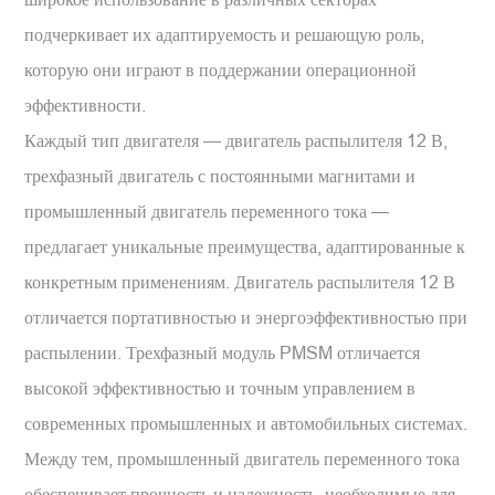
подчеркивает их адаптируемость и решающую роль,
которую они играют в поддержании операционной
эффективности.
Каждый тип двигателя — двигатель распылителя 12 В,
трехфазный двигатель с постоянными магнитами и
промышленный двигатель переменного тока —
предлагает уникальные преимущества, адаптированные к
конкретным применениям. Двигатель распылителя 12 В
отличается портативностью и энергоэффективностью при
распылении. Трехфазный модуль PMSM отличается
высокой эффективностью и точным управлением в
современных промышленных и автомобильных системах.
Между тем, промышленный двигатель переменного тока
обеспечивает прочность и надежность, необходимые для