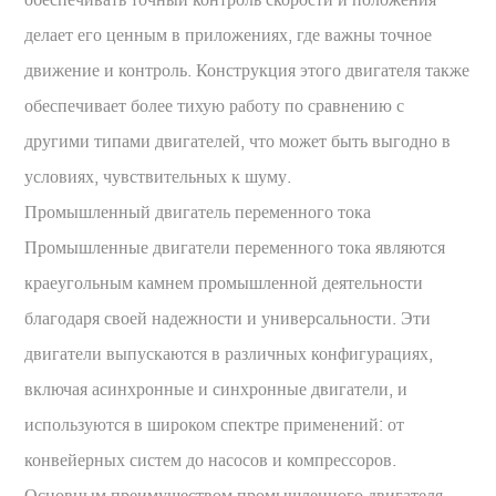
делает его ценным в приложениях, где важны точное
движение и контроль. Конструкция этого двигателя также
обеспечивает более тихую работу по сравнению с
другими типами двигателей, что может быть выгодно в
условиях, чувствительных к шуму.
Промышленный двигатель переменного тока
Промышленные двигатели переменного тока являются
краеугольным камнем промышленной деятельности
благодаря своей надежности и универсальности. Эти
двигатели выпускаются в различных конфигурациях,
включая асинхронные и синхронные двигатели, и
используются в широком спектре применений: от
конвейерных систем до насосов и компрессоров.
Основным преимуществом промышленного двигателя