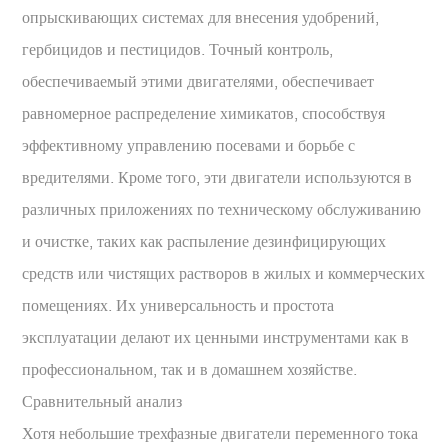
опрыскивающих системах для внесения удобрений,
гербицидов и пестицидов. Точный контроль,
обеспечиваемый этими двигателями, обеспечивает
равномерное распределение химикатов, способствуя
эффективному управлению посевами и борьбе с
вредителями. Кроме того, эти двигатели используются в
различных приложениях по техническому обслуживанию
и очистке, таких как распыление дезинфицирующих
средств или чистящих растворов в жилых и коммерческих
помещениях. Их универсальность и простота
эксплуатации делают их ценными инструментами как в
профессиональном, так и в домашнем хозяйстве.
Сравнительный анализ
Хотя небольшие трехфазные двигатели переменного тока