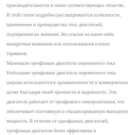
производительности в своих соответствующих областях.
В этой статье подробно рассматриваются особенности,
применение и преимущества этих двигателей,
подчеркивая их значение, без ссылок на какие-либо
конкретные компании или использования плохих
терминов.
Маленькие трехфазные двигатели переменного тока
Небольшие трехфазные двигатели переменного тока
широко используются в промышленности и коммерческих
целях благодаря своей прочности и надежности. Эти
двигатели работают от трехфазного электропитания, что
обеспечивает постоянную и сбалансированную выходную
мощность. В отличие от однофазных двигателей,
трехфазные двигатели более эффективны в