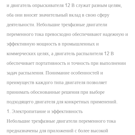
и двигатель опрыскивателя 12 В служат разным целям,
оба они вносят значительный вклад в свою сферу
деятельности. Небольшие трехфазные двигатели
переменного тока превосходно обеспечивают надежную и
эффективную мощность в промышленных и
коммерческих целях, а двигатель распылителя 12 В
обеспечивает портативность и точность при выполнении
задач распыления. Понимание особенностей и
преимуществ каждого типа двигателя позволяет
принимать обоснованные решения при выборе
подходящего двигателя для конкретных применений.
1. Электропитание и эффективность
Небольшие трехфазные двигатели переменного тока
предназначены для приложений с более высокой