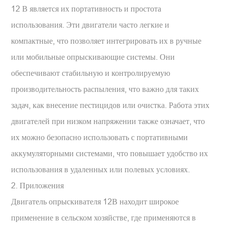
12 В является их портативность и простота
использования. Эти двигатели часто легкие и
компактные, что позволяет интегрировать их в ручные
или мобильные опрыскивающие системы. Они
обеспечивают стабильную и контролируемую
производительность распыления, что важно для таких
задач, как внесение пестицидов или очистка. Работа этих
двигателей при низком напряжении также означает, что
их можно безопасно использовать с портативными
аккумуляторными системами, что повышает удобство их
использования в удаленных или полевых условиях.
2. Приложения
Двигатель опрыскивателя 12В находит широкое
применение в сельском хозяйстве, где применяются в