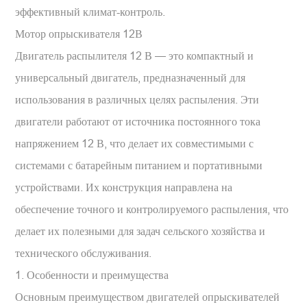
эффективный климат-контроль.
Мотор опрыскивателя 12В
Двигатель распылителя 12 В — это компактный и
универсальный двигатель, предназначенный для
использования в различных целях распыления. Эти
двигатели работают от источника постоянного тока
напряжением 12 В, что делает их совместимыми с
системами с батарейным питанием и портативными
устройствами. Их конструкция направлена ​​на
обеспечение точного и контролируемого распыления, что
делает их полезными для задач сельского хозяйства и
технического обслуживания.
1. Особенности и преимущества
Основным преимуществом двигателей опрыскивателей