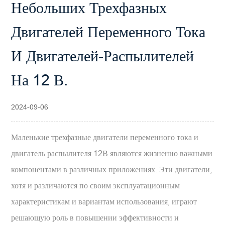
Небольших Трехфазных
Двигателей Переменного Тока
И Двигателей-Распылителей
На 12 В.
2024-09-06
Маленькие трехфазные двигатели переменного тока
и
двигатель распылителя 12В
являются жизненно важными
компонентами в различных приложениях. Эти двигатели,
хотя и различаются по своим эксплуатационным
характеристикам и вариантам использования, играют
решающую роль в повышении эффективности и