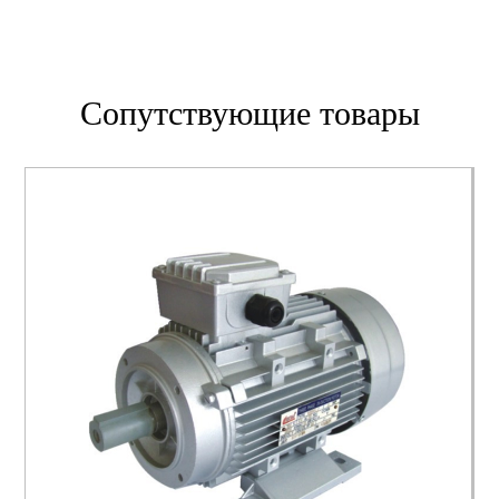
Сопутствующие товары