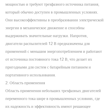
мощностью и требуют трехфазного источника питания,
который обычно доступен в промышленных условиях.
Они высокоэффективны в преобразовании электрической
энергии в механическое движение и способны
выдерживать значительные нагрузки. Напротив,
двигатели распылителей 12 В предназначены для
применений с меньшим энергопотреблением и работают
от источника постоянного тока 12 В, что делает их
пригодными для систем с батарейным питанием и
портативного использования.
2. Область применения
Область применения небольших трехфазных двигателей
переменного тока шире в промышленных условиях, где
их надежность и эффективность имеют решающее