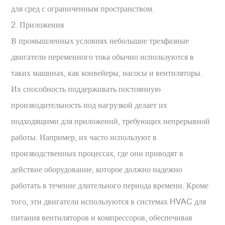
для сред с ограниченным пространством.
2. Приложения
В промышленных условиях небольшие трехфазные
двигатели переменного тока обычно используются в
таких машинах, как конвейеры, насосы и вентиляторы.
Их способность поддерживать постоянную
производительность под нагрузкой делает их
подходящими для приложений, требующих непрерывной
работы. Например, их часто используют в
производственных процессах, где они приводят в
действие оборудование, которое должно надежно
работать в течение длительного периода времени. Кроме
того, эти двигатели используются в системах HVAC для
питания вентиляторов и компрессоров, обеспечивая