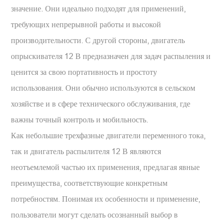
значение. Они идеально подходят для применений,
требующих непрерывной работы и высокой
производительности. С другой стороны, двигатель
опрыскивателя 12 В предназначен для задач распыления и
ценится за свою портативность и простоту
использования. Они обычно используются в сельском
хозяйстве и в сфере технического обслуживания, где
важны точный контроль и мобильность.
Как небольшие трехфазные двигатели переменного тока,
так и двигатель распылителя 12 В являются
неотъемлемой частью их применения, предлагая явные
преимущества, соответствующие конкретным
потребностям. Понимая их особенности и применение,
пользователи могут сделать осознанный выбор в