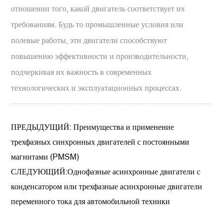
отношении того, какой двигатель соответствует их
требованиям. Будь то промышленные условия или
полевые работы, эти двигатели способствуют
повышению эффективности и производительности,
подчеркивая их важность в современных
технологических и эксплуатационных процессах.
ПРЕДЫДУЩИЙ: Преимущества и применение
трехфазных синхронных двигателей с постоянными
магнитами (PMSM)
СЛЕДУЮЩИЙ:Однофазные асинхронные двигатели с
конденсатором или трехфазные асинхронные двигатели
переменного тока для автомобильной техники