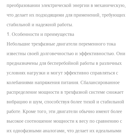
преобразовании электрической энергии в механическую,
что делает их подходящими для применений, требующих
стабильной и надежной работы.
1. Особенности и преимущества
Небольшие трехфазные двигатели переменного тока
известны своей долговечностью и эффективностью. Они
предназначены для бесперебойной работы в различных
условиях нагрузки и могут эффективно справляться с
колебаниями напряжения питания. Сбалансированное
распределение мощности в трехфазной системе снижает
вибрацию и шум, способствуя более тихой и стабильной
работе. Кроме того, эти двигатели обычно имеют более
высокое соотношение мощности к весу по сравнению с
их однофазными аналогами, что делает их идеальными