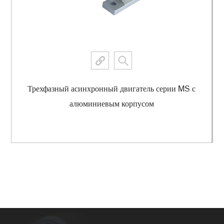
Трехфазный асинхронный двигатель серии MS с
алюминиевым корпусом
Просмотреть еще