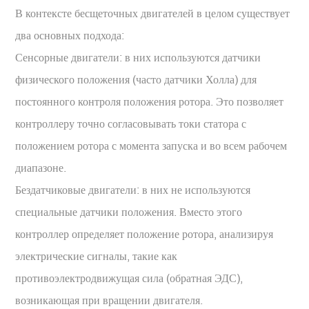
В контексте бесщеточных двигателей в целом существует
два основных подхода:
Сенсорные двигатели: в них используются датчики
физического положения (часто датчики Холла) для
постоянного контроля положения ротора. Это позволяет
контроллеру точно согласовывать токи статора с
положением ротора с момента запуска и во всем рабочем
диапазоне.
Бездатчиковые двигатели: в них не используются
специальные датчики положения. Вместо этого
контроллер определяет положение ротора, анализируя
электрические сигналы, такие как
противоэлектродвижущая сила (обратная ЭДС),
возникающая при вращении двигателя.