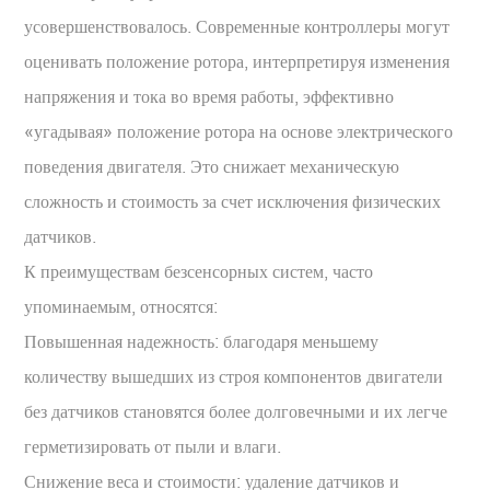
усовершенствовалось. Современные контроллеры могут
оценивать положение ротора, интерпретируя изменения
напряжения и тока во время работы, эффективно
«угадывая» положение ротора на основе электрического
поведения двигателя. Это снижает механическую
сложность и стоимость за счет исключения физических
датчиков.
К преимуществам безсенсорных систем, часто
упоминаемым, относятся:
Повышенная надежность: благодаря меньшему
количеству вышедших из строя компонентов двигатели
без датчиков становятся более долговечными и их легче
герметизировать от пыли и влаги.
Снижение веса и стоимости: удаление датчиков и