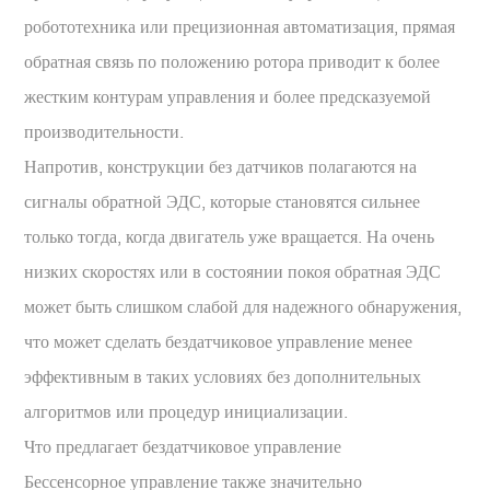
робототехника или прецизионная автоматизация, прямая
обратная связь по положению ротора приводит к более
жестким контурам управления и более предсказуемой
производительности.
Напротив, конструкции без датчиков полагаются на
сигналы обратной ЭДС, которые становятся сильнее
только тогда, когда двигатель уже вращается. На очень
низких скоростях или в состоянии покоя обратная ЭДС
может быть слишком слабой для надежного обнаружения,
что может сделать бездатчиковое управление менее
эффективным в таких условиях без дополнительных
алгоритмов или процедур инициализации.
Что предлагает бездатчиковое управление
Бессенсорное управление также значительно