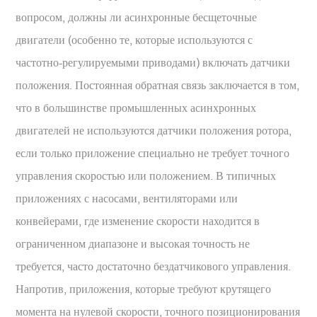
вопросом, должны ли асинхронные бесщеточные
двигатели (особенно те, которые используются с
частотно-регулируемыми приводами) включать датчики
положения. Постоянная обратная связь заключается в том,
что в большинстве промышленных асинхронных
двигателей не используются датчики положения ротора,
если только приложение специально не требует точного
управления скоростью или положением. В типичных
приложениях с насосами, вентиляторами или
конвейерами, где изменение скорости находится в
ограниченном диапазоне и высокая точность не
требуется, часто достаточно бездатчикового управления.
Напротив, приложения, которые требуют крутящего
момента на нулевой скорости, точного позиционирования