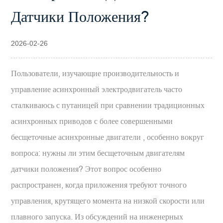
Датчики Положения?
2026-02-26
Пользователи, изучающие производительность и
управление
асинхронный электродвигатель
часто
сталкиваюсь с путаницей при сравнении традиционных
асинхронных приводов с более совершенными
бесщеточные асинхронные двигатели
, особенно вокруг
вопроса: нужны ли этим бесщеточным двигателям
датчики положения? Этот вопрос особенно
распространен, когда приложения требуют точного
управления, крутящего момента на низкой скорости или
плавного запуска. Из обсуждений на инженерных