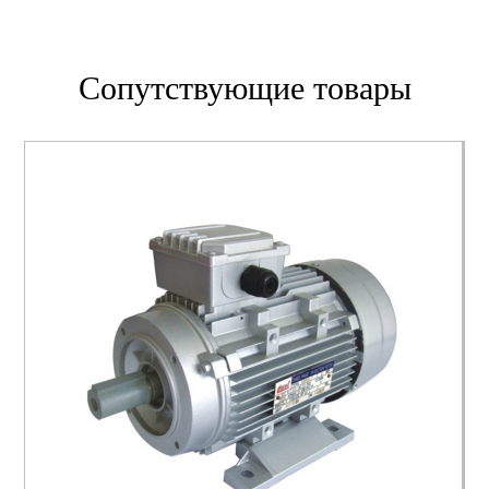
Сопутствующие товары