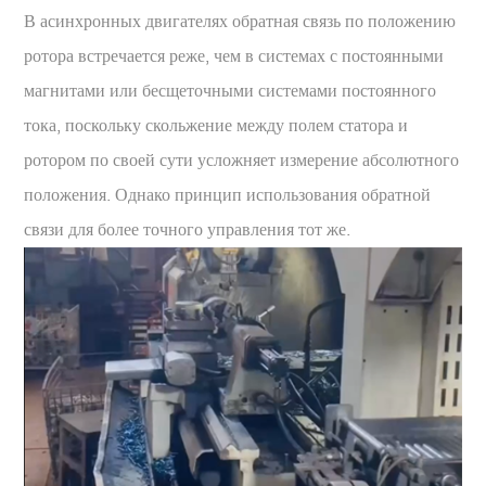
В асинхронных двигателях обратная связь по положению
ротора встречается реже, чем в системах с постоянными
магнитами или бесщеточными системами постоянного
тока, поскольку скольжение между полем статора и
ротором по своей сути усложняет измерение абсолютного
положения. Однако принцип использования обратной
связи для более точного управления тот же.