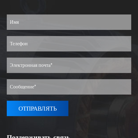
Поддерживать связь