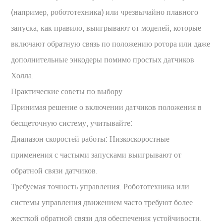
(например, робототехника) или чрезвычайно плавного
запуска, как правило, выигрывают от моделей, которые
включают обратную связь по положению ротора или даже
дополнительные энкодеры помимо простых датчиков
Холла.
Практические советы по выбору
Принимая решение о включении датчиков положения в
бесщеточную систему, учитывайте:
Диапазон скоростей работы: Низкоскоростные
применения с частыми запусками выигрывают от
обратной связи датчиков.
Требуемая точность управления. Робототехника или
системы управления движением часто требуют более
жесткой обратной связи для обеспечения устойчивости.