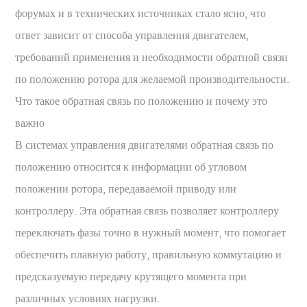
форумах и в технических источниках стало ясно, что
ответ зависит от способа управления двигателем,
требований применения и необходимости обратной связи
по положению ротора для желаемой производительности.
Что такое обратная связь по положению и почему это
важно
В системах управления двигателями обратная связь по
положению относится к информации об угловом
положении ротора, передаваемой приводу или
контроллеру. Эта обратная связь позволяет контроллеру
переключать фазы точно в нужный момент, что помогает
обеспечить плавную работу, правильную коммутацию и
предсказуемую передачу крутящего момента при
различных условиях нагрузки.