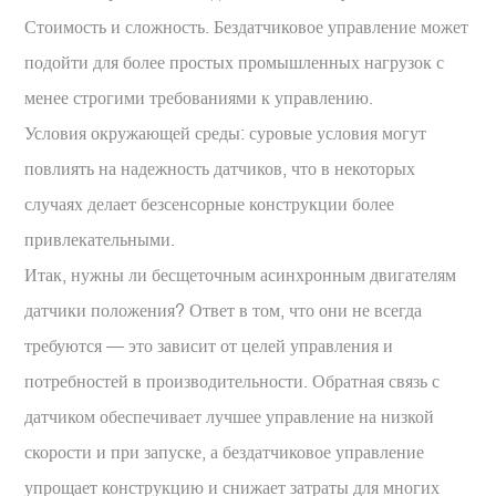
Стоимость и сложность. Бездатчиковое управление может
подойти для более простых промышленных нагрузок с
менее строгими требованиями к управлению.
Условия окружающей среды: суровые условия могут
повлиять на надежность датчиков, что в некоторых
случаях делает безсенсорные конструкции более
привлекательными.
Итак, нужны ли бесщеточным асинхронным двигателям
датчики положения? Ответ в том, что они не всегда
требуются — это зависит от целей управления и
потребностей в производительности. Обратная связь с
датчиком обеспечивает лучшее управление на низкой
скорости и при запуске, а бездатчиковое управление
упрощает конструкцию и снижает затраты для многих