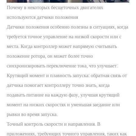
Почему в некоторых бесщеточных двигателях
используются датчики положения
Датчики положения особенно полезны в ситуациях, когда
требуется точное управление на низкой скорости или с
места. Когда контроллер может напрямую считывать
положение ротора, он может более точно
синхронизировать переключение тока, что улучшает:
Крутящий момент и плавность запуска: обратная связь от
датчика помогает контроллеру точно знать, когда
подавать питание на каждую фазу, улучшая крутящий
момент на низких скоростях и уменьшая заедание или
рывки во время запуска.
Точный контроль скорости и направления. В
приложениях, требующих точного управления, таких как