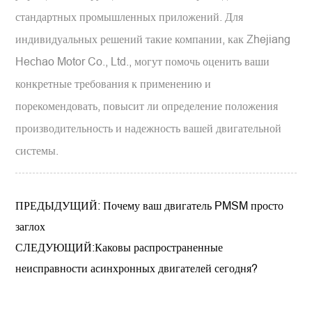
стандартных промышленных приложений. Для
индивидуальных решений такие компании, как Zhejiang
Hechao Motor Co., Ltd., могут помочь оценить ваши
конкретные требования к применению и
порекомендовать, повысит ли определение положения
производительность и надежность вашей двигательной
системы.
ПРЕДЫДУЩИЙ: Почему ваш двигатель PMSM просто
заглох
СЛЕДУЮЩИЙ:Каковы распространенные
неисправности асинхронных двигателей сегодня?