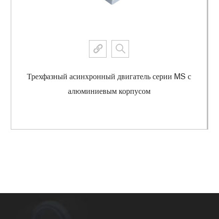
Трехфазный асинхронный двигатель серии MS с
алюминиевым корпусом
Просмотреть еще