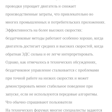
проводки упрощает двигатель и снижает
производственные затраты, что привлекательно во
многих промышленных и потребительских приложениях.
Эффективность на более высоких скоростях:
бездатчиковые методы работают особенно хорошо, когда
двигатель достигает средних и высоких скоростей, когда
обратная ЭДС сильна и ее легче интерпретировать.
Однако, как отмечалось в технических обсуждениях,
бездатчиковое управление сталкивается с проблемами
при точной работе на низких скоростях и может
демонстрировать менее стабильное поведение при
запуске, если не используются передовые алгоритмы.
Что обычно спрашивают пользователи
На технических форумах многие специалисты задаются