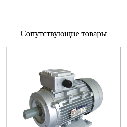
Сопутствующие товары