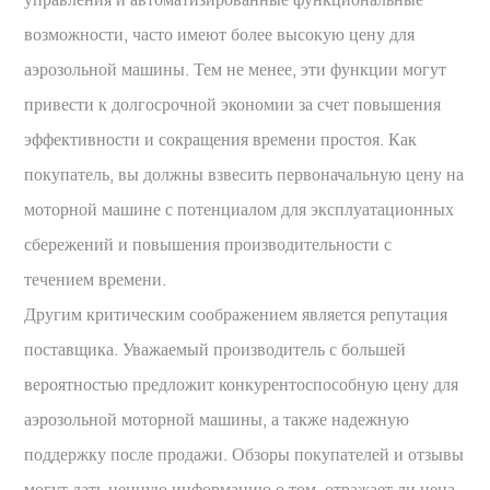
возможности, часто имеют более высокую цену для
аэрозольной машины. Тем не менее, эти функции могут
привести к долгосрочной экономии за счет повышения
эффективности и сокращения времени простоя. Как
покупатель, вы должны взвесить первоначальную цену на
моторной машине с потенциалом для эксплуатационных
сбережений и повышения производительности с
течением времени.
Другим критическим соображением является репутация
поставщика. Уважаемый производитель с большей
вероятностью предложит конкурентоспособную цену для
аэрозольной моторной машины, а также надежную
поддержку после продажи. Обзоры покупателей и отзывы
могут дать ценную информацию о том, отражает ли цена