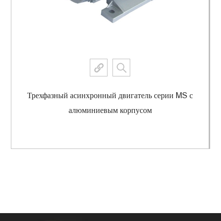
Трехфазный асинхронный двигатель серии MS с
алюминиевым корпусом
Просмотреть еще