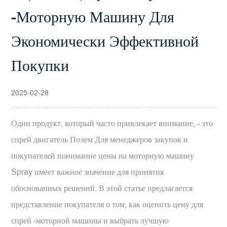
-моторную Машину Для
Экономически Эффективной
Покупки
2025-02-28
Один продукт, который часто привлекает внимание, - это
спрей двигатель
Полем Для менеджеров закупок и
покупателей понимание цены на моторную машину
Spray имеет важное значение для принятия
обоснованных решений. В этой статье предлагается
представление покупателя о том, как оценить цену для
спрей -моторной машины и выбрать лучшую