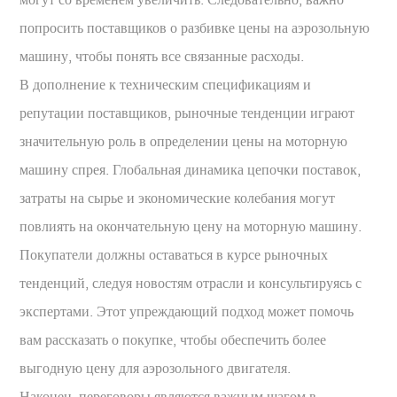
попросить поставщиков о разбивке цены на аэрозольную
машину, чтобы понять все связанные расходы.
В дополнение к техническим спецификациям и
репутации поставщиков, рыночные тенденции играют
значительную роль в определении цены на моторную
машину спрея. Глобальная динамика цепочки поставок,
затраты на сырье и экономические колебания могут
повлиять на окончательную цену на моторную машину.
Покупатели должны оставаться в курсе рыночных
тенденций, следуя новостям отрасли и консультируясь с
экспертами. Этот упреждающий подход может помочь
вам рассказать о покупке, чтобы обеспечить более
выгодную цену для аэрозольного двигателя.
Наконец, переговоры являются важным шагом в