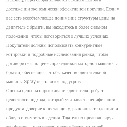
достижении экономически эффективной покупки. Если у
вас есть всеобъемлющее понимание структуры цены на
двигатель с брызги, вы находитесь в более сильном
положении, чтобы договориться о лучших условиях.
Покупатели должны использовать конкурентные
котировки и подробные исследования рынка, чтобы
договориться по цене справедливой моторной машины с
брызги, обеспечивая, чтобы качество двигательной
машины Spray не ставится под угрозу.
Оценка цены на опрыскивание двигателя требует
целостного подхода, который учитывает спецификации
продукта, доверие к поставщику, рыночные тенденции и
общую стоимость владения. Тщательно проанализируя
эти факторы, покупатели могут обеспечить спрей-