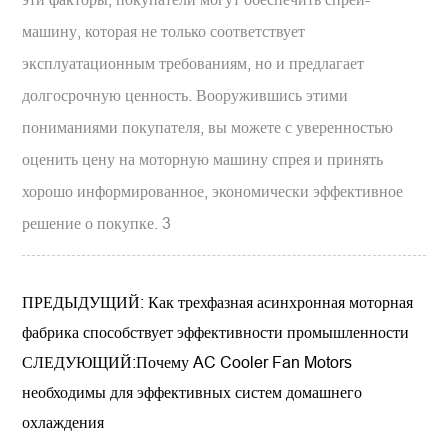
машину, которая не только соответствует
эксплуатационным требованиям, но и предлагает
долгосрочную ценность. Вооружившись этими
пониманиями покупателя, вы можете с уверенностью
оценить цену на моторную машину спрея и принять
хорошо информированное, экономически эффективное
решение о покупке. 3
ПРЕДЫДУЩИЙ: Как трехфазная асинхронная моторная
фабрика способствует эффективности промышленности
СЛЕДУЮЩИЙ:Почему AC Cooler Fan Motors
необходимы для эффективных систем домашнего
охлаждения