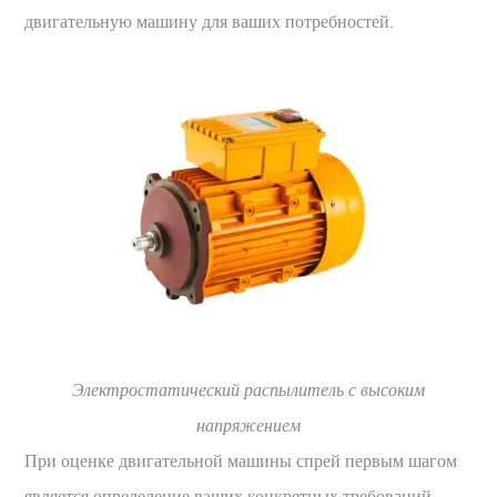
двигательную машину для ваших потребностей.
Электростатический распылитель с высоким
напряжением
При оценке двигательной машины спрей первым шагом
является определение ваших конкретных требований.