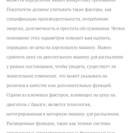
Покупатели должны учитывать такие факторы, как
спецификации производительности, потребление
энергии, долговечность и простота обслуживания. Четкое
понимание этих параметров поможет вам оценить,
оправдана ли цена на аэрозольную машину. Важно
сравнить цену на двигательную машину для распыления
у разных поставщиков, чтобы увидеть, существует ли
значительное изменение, что может указывать на
различия в качестве или дополнительных функций.
Одним из ключевых факторов, влияющих на цену на
двигатель с брызги, является технология,
интегрированная в моторную машину для распыления.
Расширенные функции, такие как точные системы
управления и автоматизированные функциональные