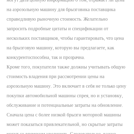
на аэрозольную машину для брызговика поставщика
справедливую рыночную стоимость. Желательно
запросить подробные цитаты и спецификации от
нескольких поставщиков, чтобы гарантировать, что цена
на брызговую машину, которую вы предлагаете, как
конкурентоспособна, так и прозрачна.
Кроме того, покупатели также должны учитывать общую
стоимость владения при рассмотрении цены на
аэрозольную машину. Это включает в себя не только цену
покупки автомобильной машины спрея, но и установку,
обслуживание и потенциальные затраты на обновление.
Сначала цена с более низкой брызги моторной машины
может показаться привлекательной, но скрытые затраты
могут со временем увеличить. Следовательно, важно