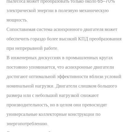
пылесоса может преобразовать только около 65–70%
электрической энергии в полезную механическую
мощность.
Сопоставимая система асинхронного двигателя может
обеспечить гораздо более высокий КПД преобразования
при непрерывной работе.
В инженерных дискуссиях в промышленных кругах
постоянно упоминается, что асинхронные двигатели
достигают оптимальной эффективности вблизи условий
номинальной нагрузки. Двигатели слишком большого
размера или с небольшой нагрузкой снижают
производительность, но в целом они превосходят
универсальные коллекторные конструкции по
энергопотреблению.