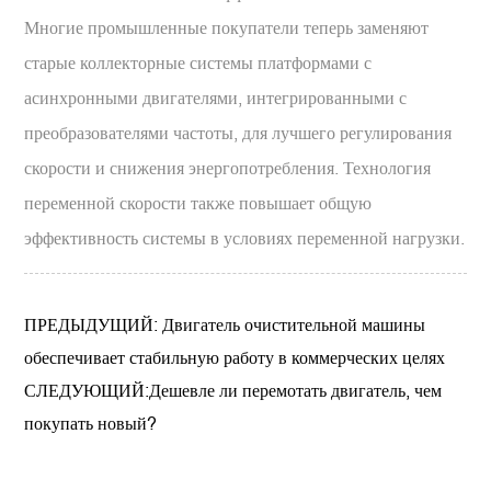
Многие промышленные покупатели теперь заменяют
старые коллекторные системы платформами с
асинхронными двигателями, интегрированными с
преобразователями частоты, для лучшего регулирования
скорости и снижения энергопотребления. Технология
переменной скорости также повышает общую
эффективность системы в условиях переменной нагрузки.
ПРЕДЫДУЩИЙ: Двигатель очистительной машины
обеспечивает стабильную работу в коммерческих целях
СЛЕДУЮЩИЙ:Дешевле ли перемотать двигатель, чем
покупать новый?