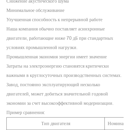
Снижение акустического шума
Минимальное обслуживание
Улучшенная способность к непрерывной работе
Наша компания обычно поставляет асинхронные
двигатели, работающие ниже 70 дБ при стандартных
условиях промышленной нагрузки.
Промышленная экономия энергии имеет значение
Затраты на электроэнергию становятся критически
важными в круглосуточных производственных системах.
Завод, постоянно эксплуатирующий несколько
двигателей, может добиться значительной годовой
экономии за счет высокоэффективной модернизации.
Пример сравнения:
Тип двигателя
Номинальн