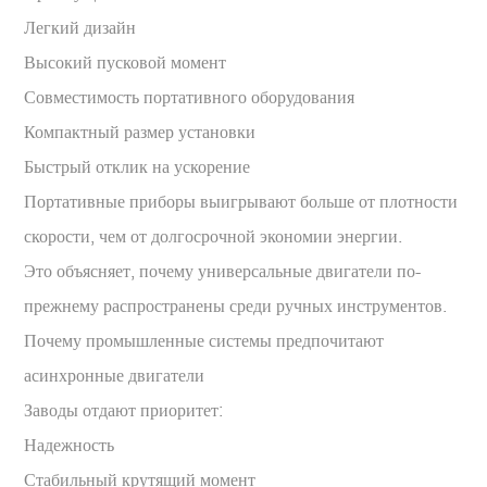
Легкий дизайн
Высокий пусковой момент
Совместимость портативного оборудования
Компактный размер установки
Быстрый отклик на ускорение
Портативные приборы выигрывают больше от плотности
скорости, чем от долгосрочной экономии энергии.
Это объясняет, почему универсальные двигатели по-
прежнему распространены среди ручных инструментов.
Почему промышленные системы предпочитают
асинхронные двигатели
Заводы отдают приоритет:
Надежность
Стабильный крутящий момент