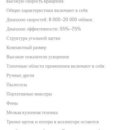
высокую скорость вращения.
Общие характеристики включают в себя:
Диапазон скоростей: 8 000–20 000 об/мин.
Диапазон эффективности: 55%–75%
Структура угольной щетки
Компактный размер
Высокие показатели ускорения
Типичные области применения включают в себя:
Ручные дрели
Пылесосы
Портативные миксеры
Фены
Мелкая кухонная техника
Трение щеток и потери в коллекторе остаются