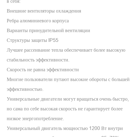
в себя:
Внешние вентиляторы охлаждения
Ребра алюминиевого корпуса
Варианты принудительной вентиляции
Структуры защиты IP55
Лучшее рассеивание тепла обеспечивает более высокую
стабильность эффективности.
Скорость не равна эффективности
Многие пользователи путают высокие обороты с большей
эффективностью.
Универсальные двигатели могут вращаться очень быстро,
но сама по себе высокая скорость не гарантирует более
низкое энергопотребление.
Универсальный двигатель мощностью 1200 Вт внутри