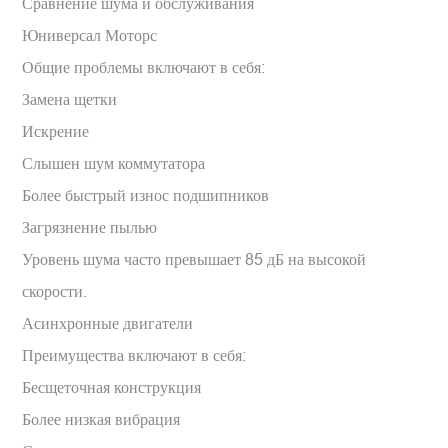
Сравнение шума и обслуживания
Юниверсал Моторс
Общие проблемы включают в себя:
Замена щетки
Искрение
Слышен шум коммутатора
Более быстрый износ подшипников
Загрязнение пылью
Уровень шума часто превышает 85 дБ на высокой
скорости.
Асинхронные двигатели
Преимущества включают в себя:
Бесщеточная конструкция
Более низкая вибрация