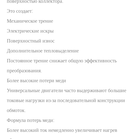
поверхностью коллектора.
Это создает:
Механическое трение
Электрические искры
Поверхностный износ
Дополнительное тепловыделение
Постоянное трение снижает общую эффективность
преобразования.
Более высокие потери меди
Универсальные двигатели часто выдерживают большие
токовые нагрузки из-за последовательной конструкции
обмоток.
Формула потерь меди:
Более высокий ток немедленно увеличивает нагрев