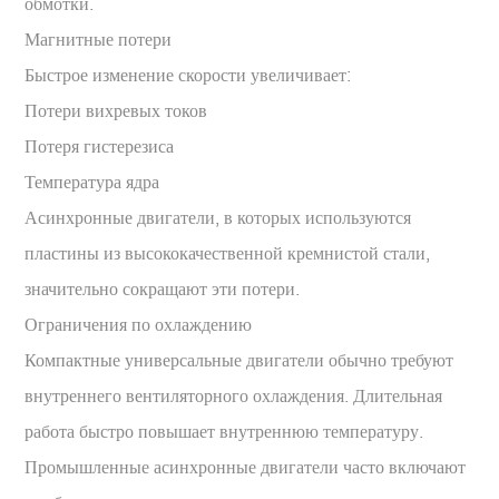
обмотки.
Магнитные потери
Быстрое изменение скорости увеличивает:
Потери вихревых токов
Потеря гистерезиса
Температура ядра
Асинхронные двигатели, в которых используются
пластины из высококачественной кремнистой стали,
значительно сокращают эти потери.
Ограничения по охлаждению
Компактные универсальные двигатели обычно требуют
внутреннего вентиляторного охлаждения. Длительная
работа быстро повышает внутреннюю температуру.
Промышленные асинхронные двигатели часто включают