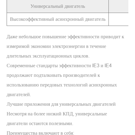
Универсальный двигатель
5,
Высокоэффективный асинхронный двигатель
5,
Даже небольшое повышение эффективности приводит к
измеримой экономии электроэнергии в течение
длительных эксплуатационных циклов.
Современные стандарты эффективности IE3 и IE4
продолжают подталкивать производителей к
использованию передовых технологий асинхронных
двигателей.
Лучшие приложения для универсальных двигателей
Несмотря на более низкий КПД, универсальные
двигатели остаются полезными.
Преимущества включают в себя: