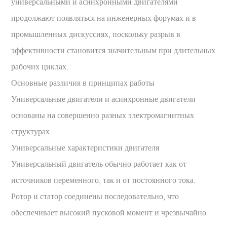
универсальными и асинхронными двигателями
продолжают появляться на инженерных форумах и в
промышленных дискуссиях, поскольку разрыв в
эффективности становится значительным при длительных
рабочих циклах.
Основные различия в принципах работы
Универсальные двигатели и асинхронные двигатели
основаны на совершенно разных электромагнитных
структурах.
Универсальные характеристики двигателя
Универсальный двигатель обычно работает как от
источников переменного, так и от постоянного тока.
Ротор и статор соединены последовательно, что
обеспечивает высокий пусковой момент и чрезвычайно