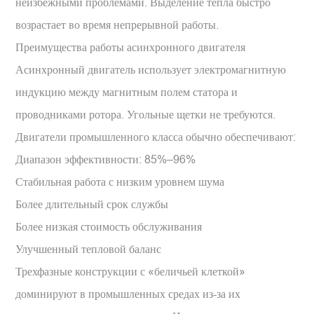
неизбежными проблемами. Выделение тепла быстро
возрастает во время непрерывной работы.
Преимущества работы асинхронного двигателя
Асинхронный двигатель использует электромагнитную
индукцию между магнитным полем статора и
проводниками ротора. Угольные щетки не требуются.
Двигатели промышленного класса обычно обеспечивают:
Диапазон эффективности: 85%–96%
Стабильная работа с низким уровнем шума
Более длительный срок службы
Более низкая стоимость обслуживания
Улучшенный тепловой баланс
Трехфазные конструкции с «беличьей клеткой»
доминируют в промышленных средах из-за их