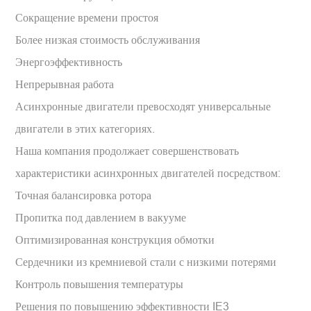
Сокращение времени простоя
Более низкая стоимость обслуживания
Энергоэффективность
Непрерывная работа
Асинхронные двигатели превосходят универсальные
двигатели в этих категориях.
Наша компания продолжает совершенствовать
характеристики асинхронных двигателей посредством:
Точная балансировка ротора
Пропитка под давлением в вакууме
Оптимизированная конструкция обмотки
Сердечники из кремниевой стали с низкими потерями
Контроль повышения температуры
Решения по повышению эффективности IE3