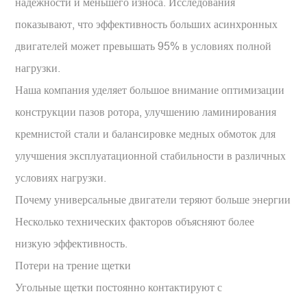
надежности и меньшего износа. Исследования
показывают, что эффективность больших асинхронных
двигателей может превышать 95% в условиях полной
нагрузки.
Наша компания уделяет большое внимание оптимизации
конструкции пазов ротора, улучшению ламинирования
кремнистой стали и балансировке медных обмоток для
улучшения эксплуатационной стабильности в различных
условиях нагрузки.
Почему универсальные двигатели теряют больше энергии
Несколько технических факторов объясняют более
низкую эффективность.
Потери на трение щетки
Угольные щетки постоянно контактируют с