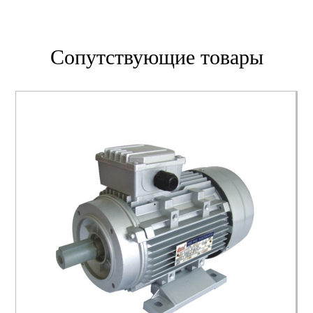
Сопутствующие товары