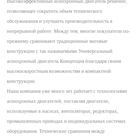
Высокоэффективный асинхронный двигатель
решение,
позволяющее сократить объем технического
обслуживания и улучшить производительность в
непрерывной работе. Между тем, многие покупатели по-
прежнему сравнивают традиционные матовые
конструкции с так называемыми
Универсальный
асинхронный двигатель
Концепция благодаря своим
высокоскоростным возможностям и компактной
конструкции.
Наша компания уже много лет работает с технологиями
асинхронных двигателей, поставляя двигатели,
используемые в насосах, вентиляторах, редукторах,
промышленных приводах и индивидуальных системах
оборудования. Технические сравнения между