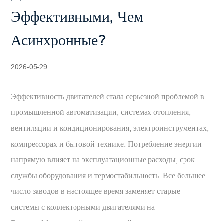
Эффективными, Чем
Асинхронные?
2026-05-29
Эффективность двигателей стала серьезной проблемой в
промышленной автоматизации, системах отопления,
вентиляции и кондиционирования, электроинструментах,
компрессорах и бытовой технике. Потребление энергии
напрямую влияет на эксплуатационные расходы, срок
службы оборудования и термостабильность. Все большее
число заводов в настоящее время заменяет старые
системы с коллекторными двигателями на