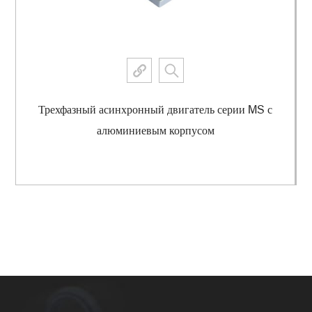
Трехфазный асинхронный двигатель серии MS с
алюминиевым корпусом
Просмотреть еще