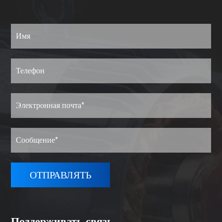
Поддерживать связь